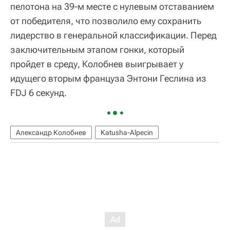
пелотона на 39-м месте с нулевым отставанием
от победителя, что позволило ему сохранить
лидерство в генеральной классификации. Перед
заключительным этапом гонки, который
пройдет в среду, Колобнев выигрывает у
идущего вторым француза Энтони Геслина из
FDJ 6 секунд.
Александр Колобнев
Katusha-Alpecin