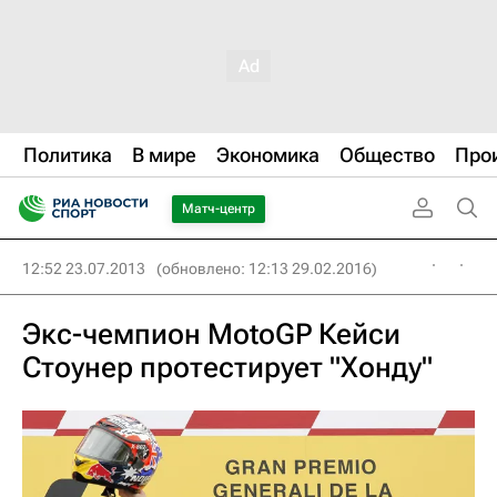
Политика
В мире
Экономика
Общество
Про
Матч-центр
12:52 23.07.2013
(обновлено: 12:13 29.02.2016)
Экс-чемпион MotoGP Кейси
Стоунер протестирует "Хонду"