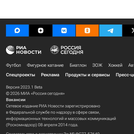
Футбол
Фигурное катание
Биатлон
ЗОЖ
Хоккей
Ав
Спецпроекты
Реклама
Продукты и сервисы
Пресс-ц
Версия 2023.1 Beta
© 2026 МИА «Россия сегодня»
Вакансии
Сетевое издание РИА Новости зарегистрировано
в Федеральной службе по надзору в сфере связи,
информационных технологий и массовых коммуникаций
(Роскомнадзор) 08 апреля 2014 года.