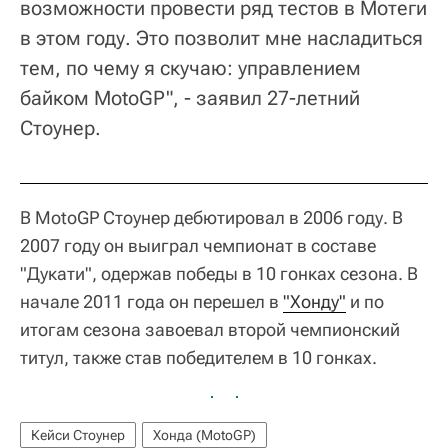
возможности провести ряд тестов в Мотеги
в этом году. Это позволит мне насладиться
тем, по чему я скучаю: управлением
байком MotoGP", - заявил 27-летний
Стоунер.
В MotoGP Стоунер дебютировал в 2006 году. В
2007 году он выиграл чемпионат в составе
"Дукати", одержав победы в 10 гонках сезона. В
начале 2011 года он перешел в
"Хонду"
и по
итогам сезона завоевал второй чемпионский
титул, также став победителем в 10 гонках.
Кейси Стоунер
Хонда (MotoGP)