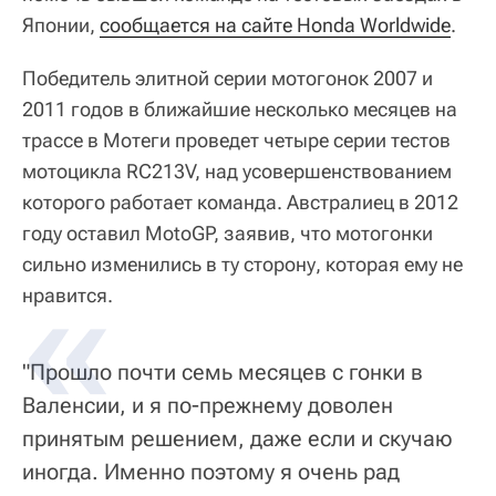
Японии,
сообщается на сайте Honda Worldwide
.
Победитель элитной серии мотогонок 2007 и
2011 годов в ближайшие несколько месяцев на
трассе в Мотеги проведет четыре серии тестов
мотоцикла RC213V, над усовершенствованием
которого работает команда. Австралиец в 2012
году оставил MotoGP, заявив, что мотогонки
сильно изменились в ту сторону, которая ему не
нравится.
"Прошло почти семь месяцев с гонки в
Валенсии, и я по-прежнему доволен
принятым решением, даже если и скучаю
иногда. Именно поэтому я очень рад