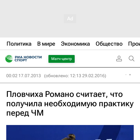
Политика
В мире
Экономика
Общество
Про
Матч-центр
00:02 17.07.2013
(обновлено: 12:13 29.02.2016)
Пловчиха Романо считает, что
получила необходимую практику
перед ЧМ