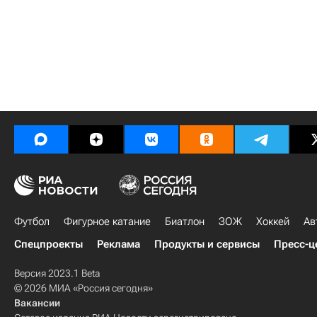
Футбол
Фигурное катание
Биатлон
ЗОЖ
Хоккей
Ав
Спецпроекты
Реклама
Продукты и сервисы
Пресс-ц
Версия 2023.1 Beta
© 2026 МИА «Россия сегодня»
Вакансии