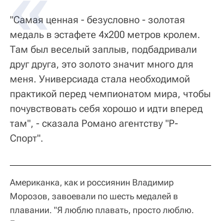
"Самая ценная - безусловно - золотая
медаль в эстафете 4х200 метров кролем.
Там был веселый заплыв, подбадривали
друг друга, это золото значит много для
меня. Универсиада стала необходимой
практикой перед чемпионатом мира, чтобы
почувствовать себя хорошо и идти вперед
там", - сказала Романо агентству "Р-
Спорт".
Американка, как и россиянин Владимир
Морозов, завоевали по шесть медалей в
плавании. "Я люблю плавать, просто люблю.