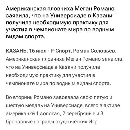
Американская пловчиха Меган Романо
заявила, что на Универсиаде в Казани
получила необходимую практику для
участия в чемпионате мира по водным
видам спорта.
КАЗАНЬ, 16 июл - Р-Спорт, Роман Соловьев
.
Американская пловчиха Меган Романо заявила,
что на Универсиаде в Казани получила
необходимую практику для участия в
чемпионате мира по водным видам спорта.
Во вторник Романо завоевала свою пятую и
шестую медаль на Универсиаде, всего в активе
американки 1 золотая, 2 серебряные и 3
бронзовые награды студенческих Игр.