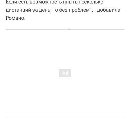
Если есть возможность плыть несколько
дистанций за день, то без проблем", - добавила
Романо.