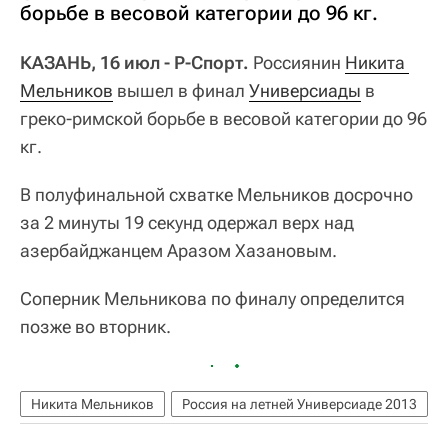
борьбе в весовой категории до 96 кг.
КАЗАНЬ, 16 июл - Р-Спорт.
Россиянин
Никита 
Мельников
вышел в финал
Универсиады
в
греко-римской борьбе в весовой категории до 96
кг.
В полуфинальной схватке Мельников досрочно
за 2 минуты 19 секунд одержал верх над
азербайджанцем Аразом Хазановым.
Соперник Мельникова по финалу определится
позже во вторник.
Никита Мельников
Россия на летней Универсиаде 2013