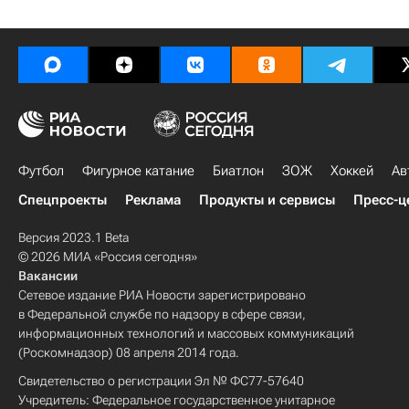
Футбол
Фигурное катание
Биатлон
ЗОЖ
Хоккей
Ав
Спецпроекты
Реклама
Продукты и сервисы
Пресс-ц
Версия 2023.1 Beta
© 2026 МИА «Россия сегодня»
Вакансии
Сетевое издание РИА Новости зарегистрировано
в Федеральной службе по надзору в сфере связи,
информационных технологий и массовых коммуникаций
(Роскомнадзор) 08 апреля 2014 года.
Свидетельство о регистрации Эл № ФС77-57640
Учредитель: Федеральное государственное унитарное