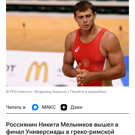
© РИА Новости / Владимир Баранов
Перейти в медиабанк
Читать в
МАКС
Дзен
Россиянин Никита Мельников вышел в
финал Универсиады в греко-римской