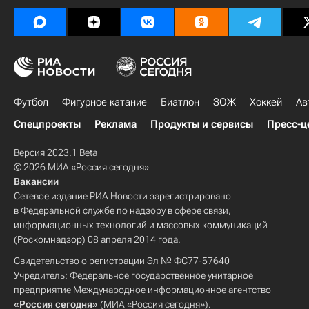
Футбол
Фигурное катание
Биатлон
ЗОЖ
Хоккей
Ав
Спецпроекты
Реклама
Продукты и сервисы
Пресс-ц
Версия 2023.1 Beta
© 2026 МИА «Россия сегодня»
Вакансии
Сетевое издание РИА Новости зарегистрировано
в Федеральной службе по надзору в сфере связи,
информационных технологий и массовых коммуникаций
(Роскомнадзор) 08 апреля 2014 года.
Свидетельство о регистрации Эл № ФС77-57640
Учредитель: Федеральное государственное унитарное
предприятие Международное информационное агентство
«Россия сегодня»
(МИА «Россия сегодня»).