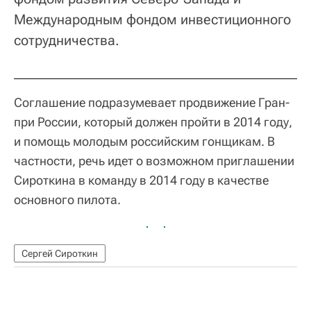
Международным фондом инвестиционного
сотрудничества.
Соглашение подразумевает продвижение Гран-
при России, который должен пройти в 2014 году,
и помощь молодым российским гонщикам. В
частности, речь идет о возможном приглашении
Сироткина в команду в 2014 году в качестве
основного пилота.
Сергей Сироткин