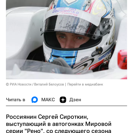
© РИА Новости / Виталий Белоусов
Перейти в медиабанк
Читать в
МАКС
Дзен
Россиянин Сергей Сироткин,
выступающий в автогонках Мировой
серии "Рено", со следующего сезона