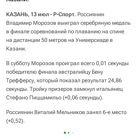
КАЗАНЬ, 13 июл - Р-Спорт.
Россиянин
Владимир Морозов выиграл серебряную медаль
в финале соревнований по плаванию на спине
на дистанции 50 метров на Универсиаде в
Казани.
В субботу Морозов проиграл всего 0,01 секунды
победителю финала австралийцу Бену
Трефферсу, который показал результат 24,86
секунды. Тройку призеров замкнул итальянец
Стефано Пиццамильо (+0,06 секунды).
Россиянин Виталий Мельников занял 6-е место
(+0,52).