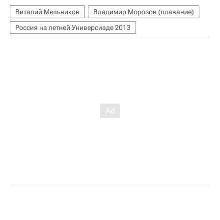
Виталий Мельников
Владимир Морозов (плавание)
Россия на летней Универсиаде 2013