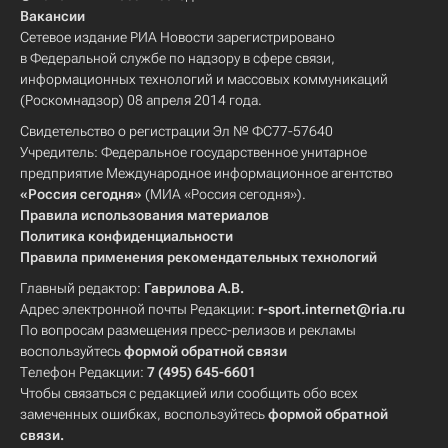
Вакансии
Сетевое издание РИА Новости зарегистрировано
в Федеральной службе по надзору в сфере связи,
информационных технологий и массовых коммуникаций
(Роскомнадзор) 08 апреля 2014 года.
Свидетельство о регистрации Эл № ФС77-57640
Учредитель: Федеральное государственное унитарное
предприятие Международное информационное агентство
«Россия сегодня»
(МИА «Россия сегодня»).
Правила использования материалов
Политика конфиденциальности
Правила применения рекомендательных технологий
Главный редактор:
Гаврилова А.В.
Адрес электронной почты Редакции:
r-sport.internet@ria.ru
По вопросам размещения пресс-релизов и рекламы
воспользуйтесь
формой обратной связи
Телефон Редакции:
7 (495) 645-6601
Чтобы связаться с редакцией или сообщить обо всех
замеченных ошибках, воспользуйтесь
формой обратной
связи
.