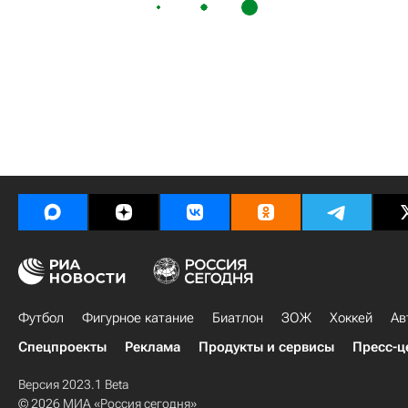
Футбол
Фигурное катание
Биатлон
ЗОЖ
Хоккей
Ав
Спецпроекты
Реклама
Продукты и сервисы
Пресс-ц
Версия 2023.1 Beta
© 2026 МИА «Россия сегодня»