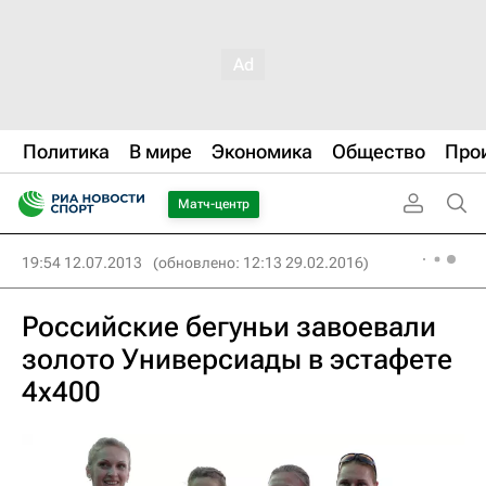
Политика
В мире
Экономика
Общество
Про
Матч-центр
19:54 12.07.2013
(обновлено: 12:13 29.02.2016)
Российские бегуньи завоевали
золото Универсиады в эстафете
4х400