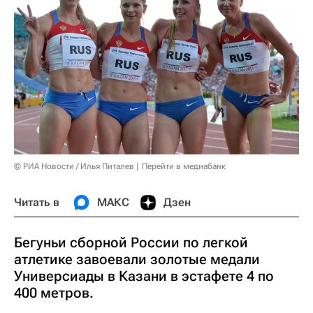
© РИА Новости / Илья Питалев
Перейти в медиабанк
Читать в
МАКС
Дзен
Бегуньи сборной России по легкой
атлетике завоевали золотые медали
Универсиады в Казани в эстафете 4 по
400 метров.