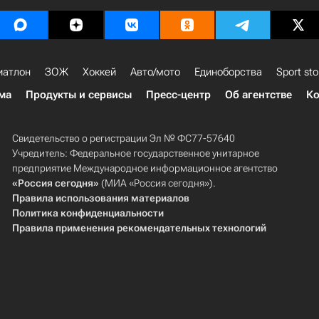
иатлон
ЗОЖ
Хоккей
Авто/мото
Единоборства
Sport sto
ма
Продукты и сервисы
Пресс-центр
Об агентстве
Ко
Свидетельство о регистрации Эл № ФС77-57640
Учредитель: Федеральное государственное унитарное
предприятие Международное информационное агентство
«Россия сегодня»
(МИА «Россия сегодня»).
Правила использования материалов
Политика конфиденциальности
Правила применения рекомендательных технологий