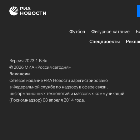
Футбол
Фигурное катание
Б
Спецпроекты
Рекла
Версия 2023.1 Beta
© 2026 МИА «Россия сегодня»
Вакансии
Сетевое издание РИА Новости зарегистрировано
в Федеральной службе по надзору в сфере связи,
информационных технологий и массовых коммуникаций
(Роскомнадзор) 08 апреля 2014 года.