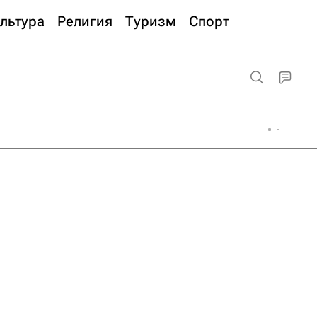
льтура
Религия
Туризм
Спорт