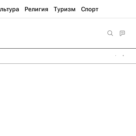
льтура
Религия
Туризм
Спорт