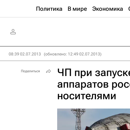
Политика
В мире
Экономика
08:39 02.07.2013
(обновлено: 12:49 02.07.2013)
ЧП при запуск
Поделиться
аппаратов ро
носителями