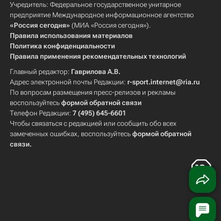
Учредитель: Федеральное государственное унитарное
предприятие Международное информационное агентство
«Россия сегодня»
(МИА «Россия сегодня»).
Правила использования материалов
Политика конфиденциальности
Правила применения рекомендательных технологий
Главный редактор:
Гаврилова А.В.
Адрес электронной почты Редакции:
r-sport.internet@ria.ru
По вопросам размещения пресс-релизов и рекламы
воспользуйтесь
формой обратной связи
Телефон Редакции:
7 (495) 645-6601
Чтобы связаться с редакцией или сообщить обо всех
замеченных ошибках, воспользуйтесь
формой обратной
связи
.