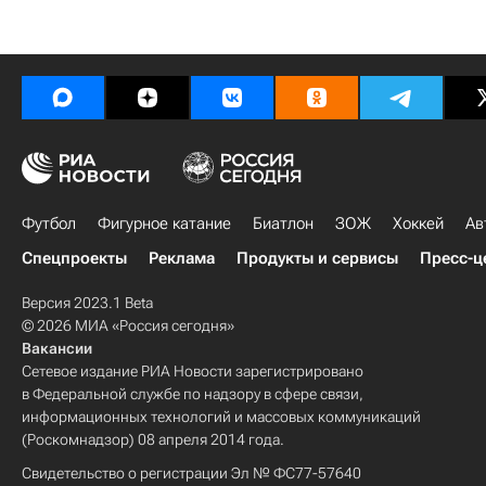
Футбол
Фигурное катание
Биатлон
ЗОЖ
Хоккей
Ав
Спецпроекты
Реклама
Продукты и сервисы
Пресс-ц
Версия 2023.1 Beta
© 2026 МИА «Россия сегодня»
Вакансии
Сетевое издание РИА Новости зарегистрировано
в Федеральной службе по надзору в сфере связи,
информационных технологий и массовых коммуникаций
(Роскомнадзор) 08 апреля 2014 года.
Свидетельство о регистрации Эл № ФС77-57640