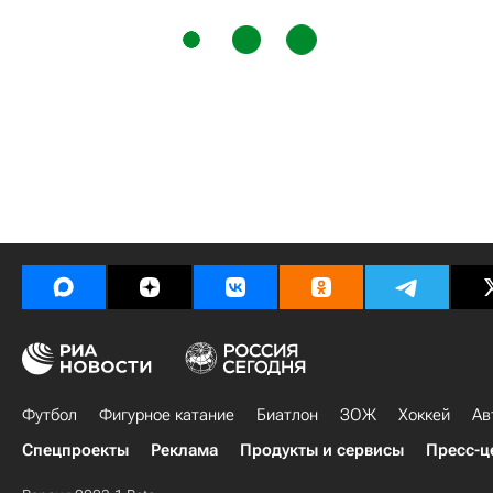
Футбол
Фигурное катание
Биатлон
ЗОЖ
Хоккей
Ав
Спецпроекты
Реклама
Продукты и сервисы
Пресс-ц