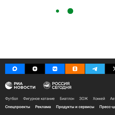
Футбол
Фигурное катание
Биатлон
ЗОЖ
Хоккей
Ав
Спецпроекты
Реклама
Продукты и сервисы
Пресс-ц