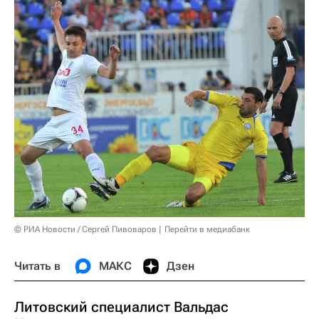
© РИА Новости / Сергей Пивоваров
Перейти в медиабанк
Читать в
МАКС
Дзен
Литовский специалист Вальдас