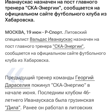
Иванаускас назначен на пост главного
тренера "СКА-Энергии", сообщается на
официальном сайте футбольного клуба из
Хабаровска.
МОСКВА, 19 июн - Р-Спорт.
Литовский
специалист
Вальдас Иванаускас
назначен на
пост главного тренера
"СКА-Энергии"
,
сообщается на официальном сайте футбольного
клуба из Хабаровска.
Предыдущий тренер команды
Георгий 
Дараселия
покинул "СКА-Энергию" в
начале июня. Последним клубом 46-
летнего Иванаускаса была грузинская
"Дила"
. Ранее он работал в литовских