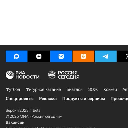
Футбол
Фигурное катание
Биатлон
ЗОЖ
Хоккей
Ав
Спецпроекты
Реклама
Продукты и сервисы
Пресс-ц
Версия 2023.1 Beta
© 2026 МИА «Россия сегодня»
Вакансии