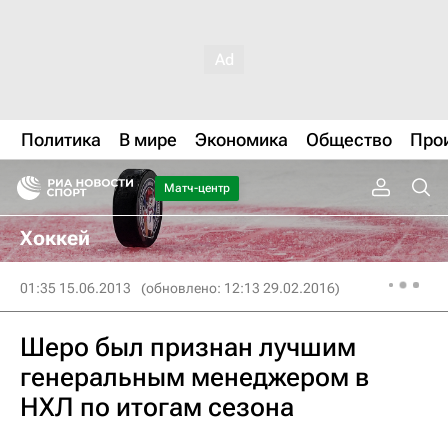
Политика
В мире
Экономика
Общество
Про
Матч-центр
Хоккей
01:35 15.06.2013
(обновлено: 12:13 29.02.2016)
Шеро был признан лучшим
генеральным менеджером в
НХЛ по итогам сезона