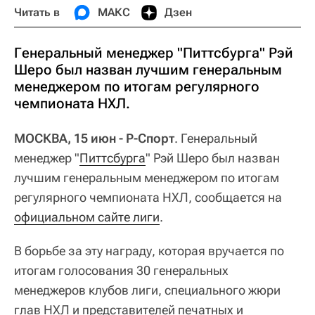
Читать в
МАКС
Дзен
Генеральный менеджер "Питтсбурга" Рэй
Шеро был назван лучшим генеральным
менеджером по итогам регулярного
чемпионата НХЛ.
МОСКВА, 15 июн - Р-Спорт
. Генеральный
менеджер "
Питтсбурга
" Рэй Шеро был назван
лучшим генеральным менеджером по итогам
регулярного чемпионата НХЛ, сообщается на
официальном сайте лиги
.
В борьбе за эту награду, которая вручается по
итогам голосования 30 генеральных
менеджеров клубов лиги, специального жюри
глав НХЛ и представителей печатных и