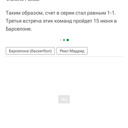
Таким образом, счет в серии стал равным 1-1.
Третья встреча этих команд пройдет 15 июня в
Барселоне.
Барселона (баскетбол)
Реал Мадрид