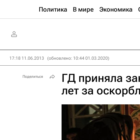
Политика
В мире
Экономика
17:18 11.06.2013
(обновлено: 10:44 01.03.2020)
ГД приняла за
Поделиться
лет за оскорб