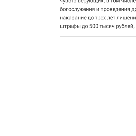
чувств верующих, в том числе
богослужения и проведения д
наказание до трех лет лишени
штрафы до 500 тысяч рублей,