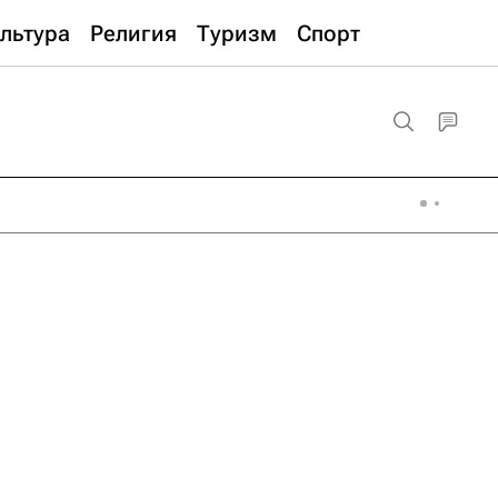
льтура
Религия
Туризм
Спорт