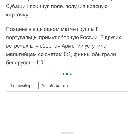
Субашич покинул поле, получив красную
карточку.
Позднее в еще одном матче группы F
португальцы примут сборную России. В других
встречах дня сборная Армении уступила
мальтийцам со счетом 0:1, финны обыграли
белорусов - 1:0.
Люксембург
Азербайджан