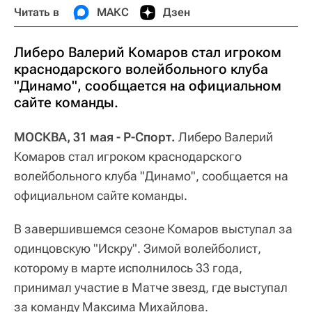
Читать в
МАКС
Дзен
Либеро Валерий Комаров стал игроком
краснодарского волейбольного клуба
"Динамо", сообщается на официальном
сайте команды.
МОСКВА, 31 мая - Р-Спорт.
Либеро Валерий
Комаров стал игроком краснодарского
волейбольного клуба "Динамо", сообщается на
официальном сайте команды.
В завершившемся сезоне Комаров выступал за
одинцовскую "Искру". Зимой волейболист,
которому в марте исполнилось 33 года,
принимал участие в Матче звезд, где выступал
за команду Максима Михайлова.