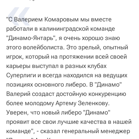
"С Валерием Комаровым мы вместе
работали в калининградской команде
"Динамо-Янтарь", я очень хорошо знаю
этого волейболиста. Это зрелый, опытный
игрок, который на протяжении всей своей
карьеры выступал в разных клубах
Суперлиги и всегда находился на ведущих
позициях основного либеро. В "Динамо"
Валерий создаст достойную конкуренцию
более молодому Артему Зеленкову.
Уверен, что новый либеро "Динамо"
проявит все свои лучшие качества в нашей
команде", - сказал генеральный менеджер