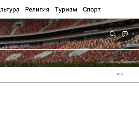
льтура
Религия
Туризм
Спорт