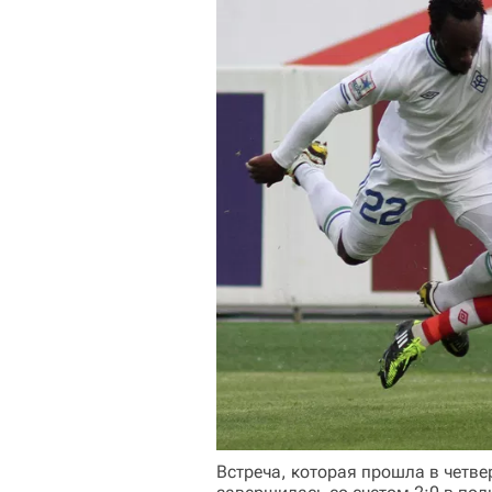
Встреча, которая прошла в четве