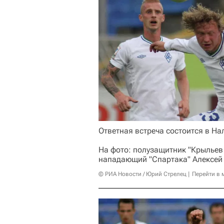
Ответная встреча состоится в На
На фото: полузащитник "Крыльев 
нападающий "Спартака" Алексей
© РИА Новости / Юрий Стрелец
Перейти в 