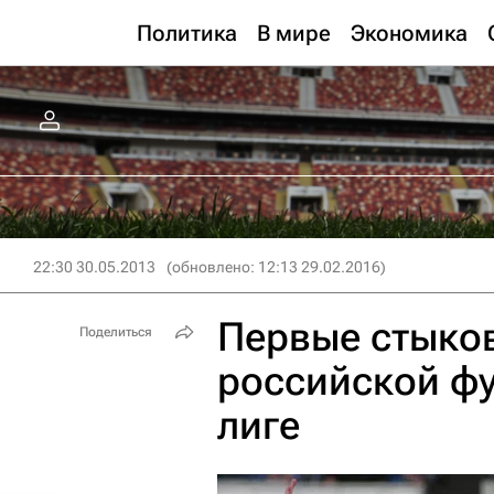
Политика
В мире
Экономика
22:30 30.05.2013
(обновлено: 12:13 29.02.2016)
Первые стыков
Поделиться
российской ф
лиге