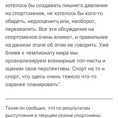
хотелось бы создавать лишнего давления
на спортсменов, не хотелось бы кого-то
обидеть, недооценить или, наоборот,
перехвалить. Все эти обсуждения на
спортсменов очень влияют, и правильнее
на данном этапе об этом не говорить. Уже
ближе к чемпионату мира мы
проанализируем всемирные топ-листы и
оценим свои перспективы. Спорт на то и
спорт, что здесь очень тяжело что-то
заранее планировать".
Также он сообщил, что по результатам
выступления в текущем сезоне спортсмены