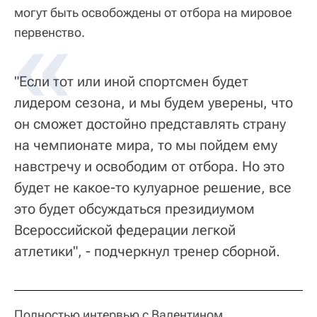
могут быть освобождены от отбора на мировое
первенство.
"Если тот или иной спортсмен будет
лидером сезона, и мы будем уверены, что
он сможет достойно представлять страну
на чемпионате мира, то мы пойдем ему
навстречу и освободим от отбора. Но это
будет не какое-то кулуарное решение, все
это будет обсуждаться президиумом
Всероссийской федерации легкой
атлетики", - подчеркнул тренер сборной.
Полностью интервью с Валентином