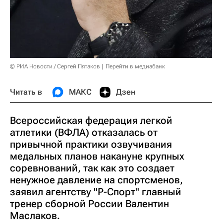
© РИА Новости / Сергей Пятаков
Перейти в медиабанк
Читать в
МАКС
Дзен
Всероссийская федерация легкой
атлетики (ВФЛА) отказалась от
привычной практики озвучивания
медальных планов накануне крупных
соревнований, так как это создает
ненужное давление на спортсменов,
заявил агентству "Р-Спорт" главный
тренер сборной России Валентин
Маслаков.