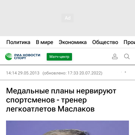
Политика
В мире
Экономика
Общество
Про
Матч-центр
14:14 29.05.2013
(обновлено: 17:33 20.07.2022)
Медальные планы нервируют
спортсменов - тренер
легкоатлетов Маслаков