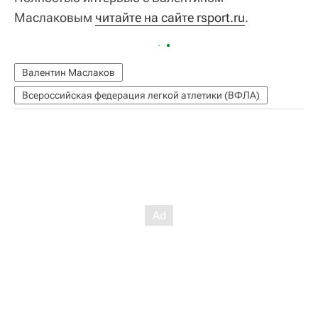
Маслаковым
читайте на сайте rsport.ru
.
Валентин Маслаков
Всероссийская федерация легкой атлетики (ВФЛА)