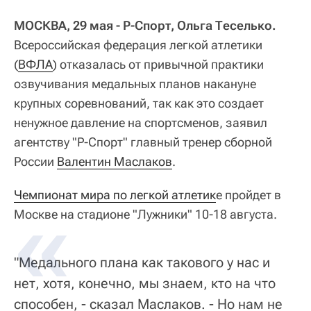
МОСКВА, 29 мая - Р-Спорт, Ольга Теселько.
Всероссийская федерация легкой атлетики
(
ВФЛА
) отказалась от привычной практики
озвучивания медальных планов накануне
крупных соревнований, так как это создает
ненужное давление на спортсменов, заявил
агентству "Р-Спорт" главный тренер сборной
России
Валентин Маслаков
.
Чемпионат мира по легкой атлетик
е пройдет в
Москве на стадионе "Лужники" 10-18 августа.
"Медального плана как такового у нас и
нет, хотя, конечно, мы знаем, кто на что
способен, - сказал Маслаков. - Но нам не