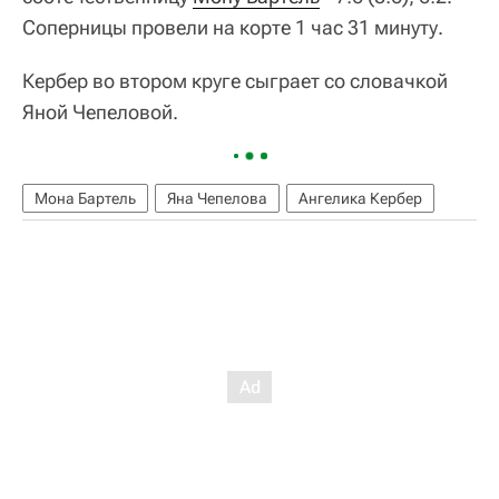
Соперницы провели на корте 1 час 31 минуту.
Кербер во втором круге сыграет со словачкой
Яной Чепеловой.
Мона Бартель
Яна Чепелова
Ангелика Кербер