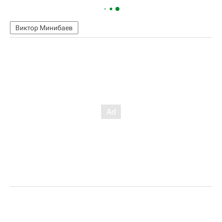
Виктор Минибаев