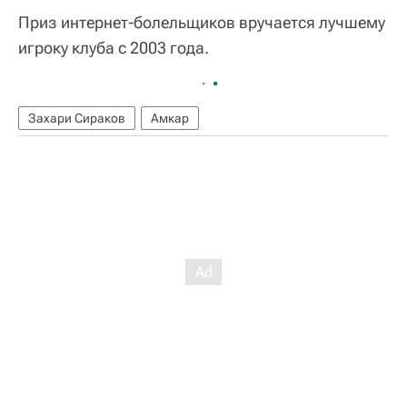
Приз интернет-болельщиков вручается лучшему
игроку клуба с 2003 года.
Захари Сираков
Амкар