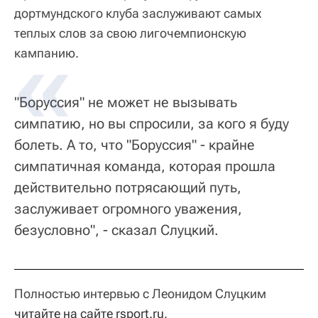
дортмундского клуба заслуживают самых
теплых слов за свою лигочемпионскую
кампанию.
"Боруссия" не может не вызывать
симпатию, но вы спросили, за кого я буду
болеть. А то, что "Боруссия" - крайне
симпатичная команда, которая прошла
действительно потрясающий путь,
заслуживает огромного уважения,
безусловно", - сказал Слуцкий.
Полностью интервью с Леонидом Слуцким
читайте на сайте rsport.ru
.