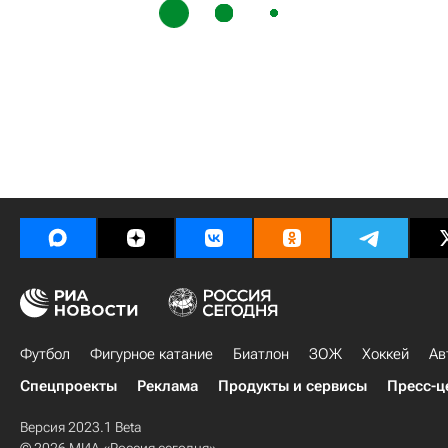
Футбол
Фигурное катание
Биатлон
ЗОЖ
Хоккей
Ав
Спецпроекты
Реклама
Продукты и сервисы
Пресс-ц
Версия 2023.1 Beta