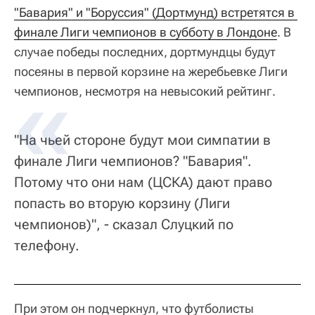
"Бавария" и "Боруссия" (Дортмунд) встретятся в 
финале Лиги чемпионов в субботу в Лондоне
. В
случае победы последних, дортмундцы будут
посеяны в первой корзине на жеребьевке Лиги
чемпионов, несмотря на невысокий рейтинг.
"На чьей стороне будут мои симпатии в
финале Лиги чемпионов? "Бавария".
Потому что они нам (ЦСКА) дают право
попасть во вторую корзину (Лиги
чемпионов)", - сказал Слуцкий по
телефону.
При этом он подчеркнул, что футболисты