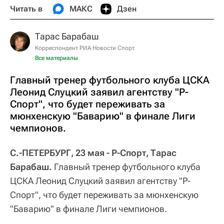
Читать в
МАКС
Дзен
Тарас Барабаш
Корреспондент РИА Новости Спорт
Все материалы
Главный тренер футбольного клуба ЦСКА
Леонид Слуцкий заявил агентству "Р-
Спорт", что будет переживать за
мюнхенскую "Баварию" в финале Лиги
чемпионов.
С.-ПЕТЕРБУРГ, 23 мая - Р-Спорт, Тарас
Барабаш.
Главный тренер футбольного клуба
ЦСКА Леонид Слуцкий заявил агентству "Р-
Спорт", что будет переживать за мюнхенскую
"Баварию" в финале Лиги чемпионов.