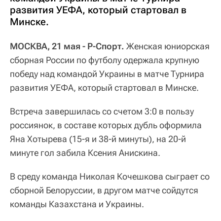
развития УЕФА, который стартовал в
Минске.
МОСКВА, 21 мая - Р-Спорт.
Женская юниорская
сборная России по футболу одержала крупную
победу над командой Украины в матче Турнира
развития УЕФА, который стартовал в Минске.
Встреча завершилась со счетом 3:0 в пользу
россиянок, в составе которых дубль оформила
Яна Хотырева (15-я и 38-й минуты), на 20-й
минуте гол забила Ксения Анискина.
В среду команда Николая Кочешкова сыграет со
сборной Белоруссии, в другом матче сойдутся
команды Казахстана и Украины.