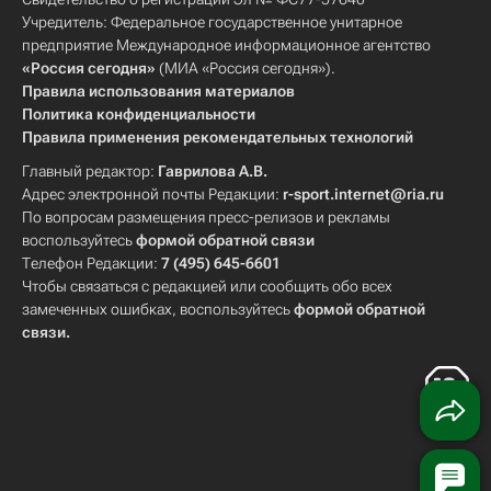
Учредитель: Федеральное государственное унитарное
предприятие Международное информационное агентство
«Россия сегодня»
(МИА «Россия сегодня»).
Правила использования материалов
Политика конфиденциальности
Правила применения рекомендательных технологий
Главный редактор:
Гаврилова А.В.
Адрес электронной почты Редакции:
r-sport.internet@ria.ru
По вопросам размещения пресс-релизов и рекламы
воспользуйтесь
формой обратной связи
Телефон Редакции:
7 (495) 645-6601
Чтобы связаться с редакцией или сообщить обо всех
замеченных ошибках, воспользуйтесь
формой обратной
связи
.