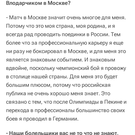
Влодарчиком в Москве?
- Матч в Москве значит очень многое для меня.
Потому что это моя страна, моя родина, и я
всегда рад проводить поединки в России. Тем
более что за профессиональную карьеру я еще
ни разу не боксировал в Москве, и для меня это
является знаковым событием. И знаковым
вдвойне, поскольку чемпионский бой я провожу
в столице нашей страны. Для меня это будет
большим плюсом, потому что российская
публика не очень хорошо меня знает. Это
связано с тем, что после Олимпиады в Пекине и
перехода в профессионалы большинство своих
боев я проводил в Германии.
- Наши болельщики вас не то что не знают,