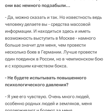
они вас немного подзабыли...
- Да, можно сказать и так. Но известность ведь
человеку делаете вы - средства массовой
информации. И находиться здесь и иметь
возможность выступить в Москве - намного
больше значит для меня, чем провести
несколько боев в Германии. Лучше провести
один поединок в России, но в чемпионском бою
и с хорошим качеством бокса.
- Не будете испытывать повышенного
психологического давления?
- Я уже его чувствую. Очень много людей,
особенно родных людей и земляков, меня
поддерживают и болеют за меня.