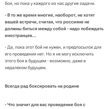
боя, но пока у каждого из нас другие задачи.
- В то же время многие, наоборот, не хотят
вашей встречи, считая, что россияне не
должны биться между собой - надо побеждать
иностранцев...
- Да, пока этот бой не нужен, и предпосылок для
его проведения нет. Но я не могу исключить
этого боя в будущем - возможно, даже в
недалеком будущем.
Всегда рад боксировать на родине
- Что значит для вас проведение боя с