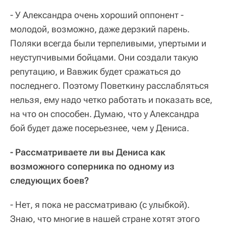
- У Александра очень хороший оппонент -
молодой, возможно, даже дерзкий парень.
Поляки всегда были терпеливыми, упертыми и
неуступчивыми бойцами. Они создали такую
репутацию, и Вавжик будет сражаться до
последнего. Поэтому Поветкину расслабляться
нельзя, ему надо четко работать и показать все,
на что он способен. Думаю, что у Александра
бой будет даже посерьезнее, чем у Дениса.
- Рассматриваете ли вы Дениса как
возможного соперника по одному из
следующих боев?
- Нет, я пока не рассматриваю (с улыбкой).
Знаю, что многие в нашей стране хотят этого