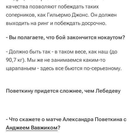
качества позволяют побеждать таких
соперников, как Гильермо Джонс. Он должен
выходить на ринг и побеждать досрочно.
- Вы полагаете, что бой закончится нокаутом?
- Должно быть так - в таком весе, как наш (до
90,7 кг). Мы же не занимаемся каким-то
царапаньем - здесь все бьются по-серьезному.
Поветкину придется сложнее, чем Лебедеву
- Что скажете о матче Александра Поветкина с
Анджеем Вавжиком
?