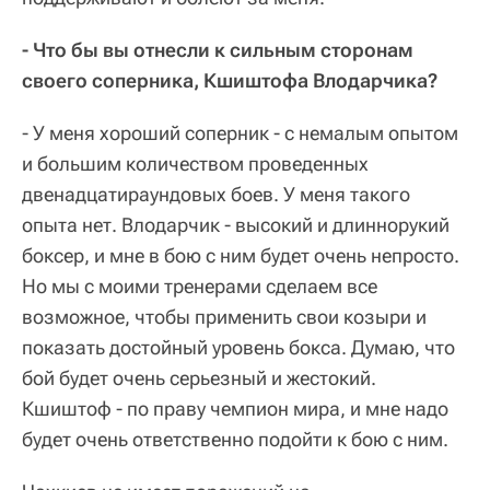
- Что бы вы отнесли к сильным сторонам
своего соперника, Кшиштофа Влодарчика?
- У меня хороший соперник - с немалым опытом
и большим количеством проведенных
двенадцатираундовых боев. У меня такого
опыта нет. Влодарчик - высокий и длиннорукий
боксер, и мне в бою с ним будет очень непросто.
Но мы с моими тренерами сделаем все
возможное, чтобы применить свои козыри и
показать достойный уровень бокса. Думаю, что
бой будет очень серьезный и жестокий.
Кшиштоф - по праву чемпион мира, и мне надо
будет очень ответственно подойти к бою с ним.