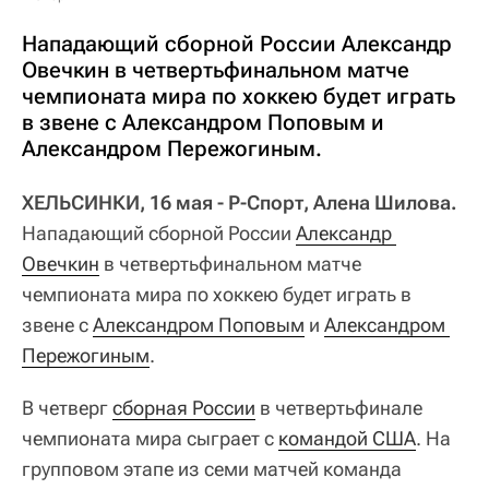
Нападающий сборной России Александр
Овечкин в четвертьфинальном матче
чемпионата мира по хоккею будет играть
в звене с Александром Поповым и
Александром Пережогиным.
ХЕЛЬСИНКИ, 16 мая - Р-Спорт, Алена Шилова.
Нападающий сборной России
Александр 
Овечкин
в четвертьфинальном матче
чемпионата мира по хоккею будет играть в
звене с
Александром Поповым
и
Александром 
Пережогиным
.
В четверг
сборная России
в четвертьфинале
чемпионата мира сыграет с
командой США
. На
групповом этапе из семи матчей команда