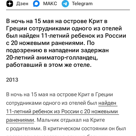
Дзен
МАКС
Telegram
В ночь на 15 мая на острове Крит в
Греции сотрудниками одного из отелей
был найден 11‑летний ребенок из России
с 20 ножевыми ранениями. По
подозрению в нападении задержан
20‑летний аниматор‑голландец,
работавший в этом же отеле.
2013
В ночь на 15 мая на острове Крит в Греции
сотрудниками одного из отелей был
найден 
11‑летний ребенок из России с 20 ножевыми 
ранениями
. Мальчик отдыхал на Крите
с родителями. В критическом состоянии он был