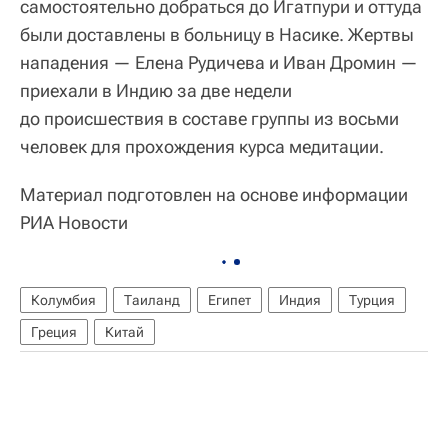
самостоятельно добраться до Игатпури и оттуда
были доставлены в больницу в Насике. Жертвы
нападения — Елена Рудичева и Иван Дромин —
приехали в Индию за две недели
до происшествия в составе группы из восьми
человек для прохождения курса медитации.
Материал подготовлен на основе информации
РИА Новости
Колумбия
Таиланд
Египет
Индия
Турция
Греция
Китай