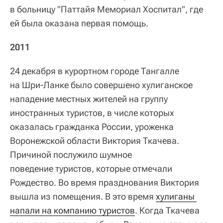
в больницу "Паттайя Мемориал Хоспитал", где
ей была оказана первая помощь.
2011
24 декабря в курортном городе Тангалле
на Шри‑Ланке было совершено хулиганское
нападение местных жителей на группу
иностранных туристов, в числе которых
оказалась гражданка России, уроженка
Воронежской области Виктория Ткачева.
Причиной послужило шумное
поведение туристов, которые отмечали
Рождество. Во время празднования Виктория
вышла из помещения. В это время
хулиганы 
напали на компанию туристов
. Когда Ткачева