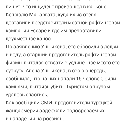
пишут, что инцидент произошел в каньоне
Кепрюлю Манавгата, куда их из отеля
доставили представители местной рафтинговой
компании Escape и где им предоставили
двухместное каноэ.
По заявлению Ушникова, его сбросили с лодки
в воду, а старший представитель рафтинговой
фирмы пытался отвезти в уединенное место его
супругу. Алена Ушникова, в свою очередь,
сообщила, что на них напали 15 человек, били
камнями, пытаясь убить. Туристам с трудом
удалось спастись.
Как сообщили СМИ, представители турецкой
жандармерии задержали подозреваемых
в нападении на россиян.