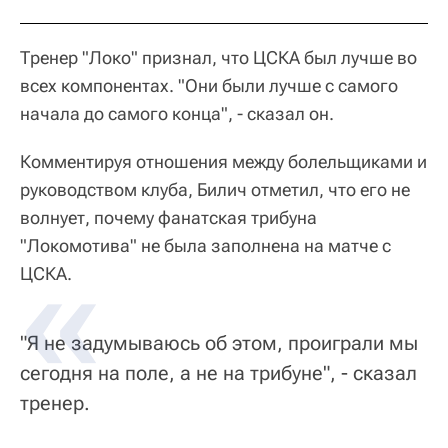
Тренер "Локо" признал, что ЦСКА был лучше во
всех компонентах. "Они были лучше с самого
начала до самого конца", - сказал он.
Комментируя отношения между болельщиками и
руководством клуба, Билич отметил, что его не
волнует, почему фанатская трибуна
"Локомотива" не была заполнена на матче с
ЦСКА.
"Я не задумываюсь об этом, проиграли мы
сегодня на поле, а не на трибуне", - сказал
тренер.