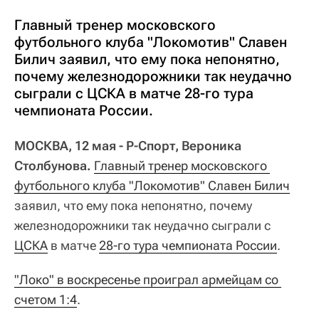
Главный тренер московского
футбольного клуба "Локомотив" Славен
Билич заявил, что ему пока непонятно,
почему железнодорожники так неудачно
сыграли с ЦСКА в матче 28-го тура
чемпионата России.
МОСКВА, 12 мая - Р-Спорт, Вероника
Столбунова.
Главный тренер московского 
футбольного клуба "Локомотив" Славен Билич
заявил, что ему пока непонятно, почему
железнодорожники так неудачно сыграли с
ЦСКА
в матче
28-го тура чемпионата России
.
"Локо" в воскресенье проиграл армейцам со 
счетом 1:4
.