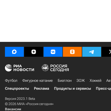
Футбол
Фигурное катание
Биатлон
ЗОЖ
Хоккей
Ав
Спецпроекты
Реклама
Продукты и сервисы
Пресс-ц
Версия 2023.1 Beta
© 2026 МИА «Россия сегодня»
Вакансии