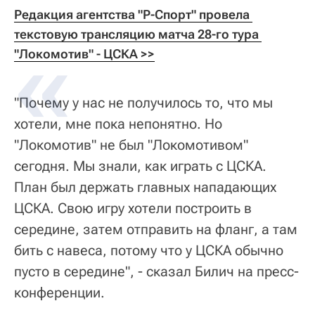
Редакция агентства "Р-Спорт" провела 
текстовую трансляцию матча 28-го тура 
"Локомотив" - 
ЦСКА >>
"Почему у нас не получилось то, что мы
хотели, мне пока непонятно. Но
"Локомотив" не был "Локомотивом"
сегодня. Мы знали, как играть с ЦСКА.
План был держать главных нападающих
ЦСКА. Свою игру хотели построить в
середине, затем отправить на фланг, а там
бить с навеса, потому что у ЦСКА обычно
пусто в середине", - сказал Билич на пресс-
конференции.