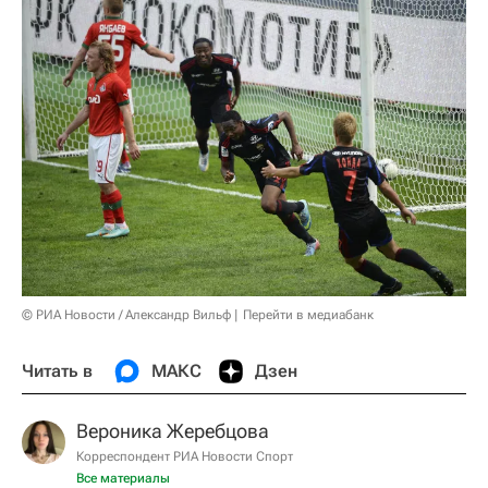
© РИА Новости / Александр Вильф
Перейти в медиабанк
Читать в
МАКС
Дзен
Вероника Жеребцова
Корреспондент РИА Новости Спорт
Все материалы