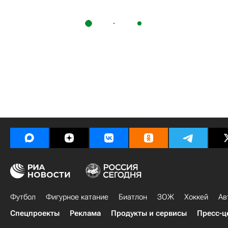
Футбол
Фигурное катание
Биатлон
ЗОЖ
Хоккей
Ав
Спецпроекты
Реклама
Продукты и сервисы
Пресс-ц