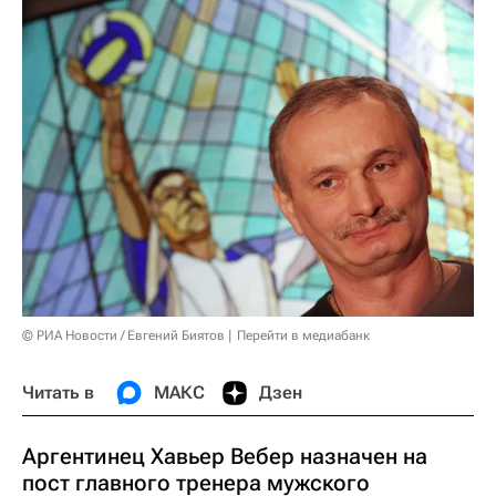
© РИА Новости / Евгений Биятов
Перейти в медиабанк
Читать в
МАКС
Дзен
Аргентинец Хавьер Вебер назначен на
пост главного тренера мужского