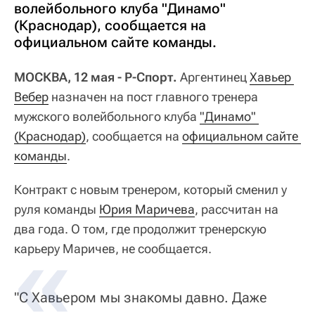
волейбольного клуба "Динамо"
(Краснодар), сообщается на
официальном сайте команды.
МОСКВА, 12 мая - Р-Спорт.
Аргентинец
Хавьер 
Вебер
назначен на пост главного тренера
мужского волейбольного клуба
"Динамо" 
(Краснодар)
, сообщается на
официальном сайте 
команды
.
Контракт с новым тренером, который сменил у
руля команды
Юрия Маричева
, рассчитан на
два года. О том, где продолжит тренерскую
карьеру Маричев, не сообщается.
"С Хавьером мы знакомы давно. Даже