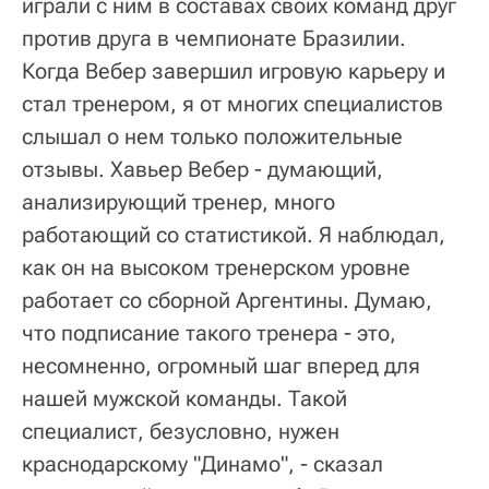
играли с ним в составах своих команд друг
против друга в чемпионате Бразилии.
Когда Вебер завершил игровую карьеру и
стал тренером, я от многих специалистов
слышал о нем только положительные
отзывы. Хавьер Вебер - думающий,
анализирующий тренер, много
работающий со статистикой. Я наблюдал,
как он на высоком тренерском уровне
работает со сборной Аргентины. Думаю,
что подписание такого тренера - это,
несомненно, огромный шаг вперед для
нашей мужской команды. Такой
специалист, безусловно, нужен
краснодарскому "Динамо", - сказал