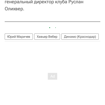
генеральный директор клуба Руслан
Олихвер.
Юрий Маричев
Хавьер Вебер
Динамо (Краснодар)