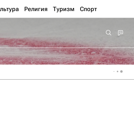
льтура
Религия
Туризм
Спорт