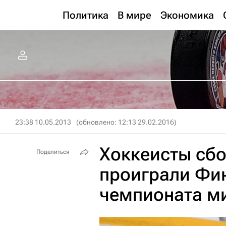
Политика
В мире
Экономика
23:38 10.05.2013
(обновлено: 12:13 29.02.2016)
Хоккеисты сб
Поделиться
проиграли Фи
чемпионата м