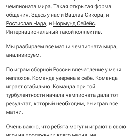
чемпионата мира. Такая открытая форма
общения. Здесь у нас и
Вацлав Сикора
, и
Ростислав Чада
, и
Нормунд Сейейс
.
Интернациональный такой коллектив.
Мы разбираем все матчи чемпионата мира,
анализируем.
По играм сборной России впечатление у меня
неплохое. Команда уверена в себе. Команда
играет стабильно. Команда при той
турбулентности начала чемпионата дала тот
результат, который необходим, выиграв все
матчи.
Очень важно, что ребята могут и играют в свою
игру на протяжении всего матча, не