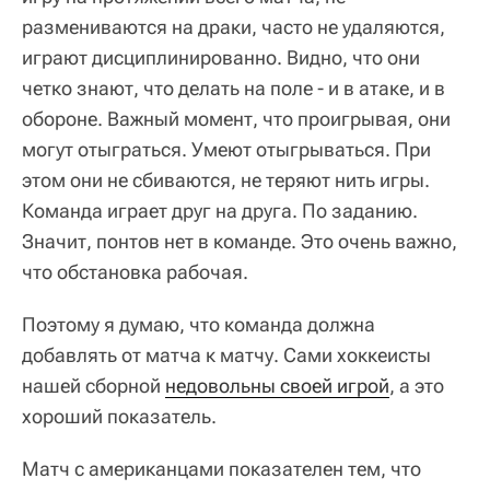
размениваются на драки, часто не удаляются,
играют дисциплинированно. Видно, что они
четко знают, что делать на поле - и в атаке, и в
обороне. Важный момент, что проигрывая, они
могут отыграться. Умеют отыгрываться. При
этом они не сбиваются, не теряют нить игры.
Команда играет друг на друга. По заданию.
Значит, понтов нет в команде. Это очень важно,
что обстановка рабочая.
Поэтому я думаю, что команда должна
добавлять от матча к матчу. Сами хоккеисты
нашей сборной
недовольны своей игрой
, а это
хороший показатель.
Матч с американцами показателен тем, что