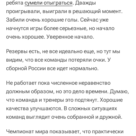
ребята
сумели отыграться
. Дважды
проигрывали, выиграли в решающий момент.
Забили очень хорошие голы. Сейчас уже
начнутся игры более серьезные, но начало
очень хорошее. Уверенное начало.
Резервы есть, не все идеально еще, но тут мы
видим, что все команды потеряли очки. У
сборной России все идет нормально.
Не работает пока численное неравенство
должным образом, но это дело времени. Думаю,
что команда и тренеры это подтянут. Хорошие
качества улучшаются. В сложных ситуациях
команд выглядит очень собранной и дружной.
Чемпионат мира показывает, что практически