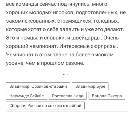
все команды сейчас подтянулись, много
хороших молодых игроков, подготовленных, не
закомлексованных, стремящихся, голодных,
которые хотят о себе заявить и уже это делают.
Это и немцы, и словаки, и швейцарцы. Очень
хороший чемпионат. Интересные сюрпризы.
Чемпионат в этом плане на более высоком
уровне, чем в прошлом сезоне.
Владимир Юрзинов-старший
Владимир Буре
Нормундс Сейейс
Ростислав Чада
Вацлав Сикора
Сборная России по хоккею с шайбой