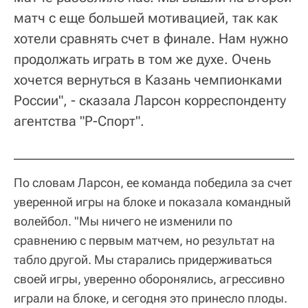
матч с еще большей мотивацией, так как
хотели сравнять счет в финале. Нам нужно
продолжать играть в том же духе. Очень
хочется вернуться в Казань чемпионками
России", - сказала Ларсон корреспонденту
агентства "Р-Спорт".
По словам Ларсон, ее команда победила за счет
уверенной игры на блоке и показала командный
волейбол. "Мы ничего не изменили по
сравнению с первым матчем, но результат на
табло другой. Мы старались придерживаться
своей игры, уверенно оборонялись, агрессивно
играли на блоке, и сегодня это принесло плоды.