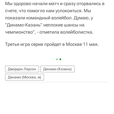
Мы здорово начали матч и сразу оторвались в
счете, что помогло нам успокоиться. Мы
показали командный волейбол. Думаю, у
"Динамо-Казань" неплохие шансы на
чемпионство", - отметила волейболистка.
Третья игра серии пройдет в Москве 11 мая.
Джордан Ларсон
Динамо (Казань)
Динамо (Москва, ж)