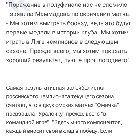
"Поражение в полуфинале нас не сломило,
- заявила Маммадова по окончании матча.
- Мы хотим выиграть бронзу, ведь это будут
первые медали в истории клуба. Мы хотим
играть в Лиге чемпионов в следующем
сезоне. Прежде всего, мы хотим показать
хороший результат, лучше прошлогоднего".
Самая результативная волейболистка
российского чемпионата текущего сезона
считает, что в двух омских матчах "Омичка"
превзошла "Уралочку" прежде всего "в
командной игре". "Здесь много компонентов,
каждый вносит свой вклад в победу. Если