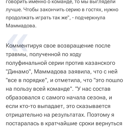
говорить именно о команде, то мы выглядели
лучше. Чтобы закончить серию в гостях, нужно
продолжать играть так же", - подчеркнула
Маммадова.
Комментируя свое возвращение после
травмы, полученной по ходу
полуфинальной серии против казанского
"Динамо", Маммадова заявила, что с ней
"все в порядке", и отметила, что "это пошло
на пользу всей команде". "У нас состав
образовался с самого начала сезона, и
если кто-то выпадает, это сказывается
отрицательно на результатах. Поэтому я
постаралась в кратчайшие сроки вернуться