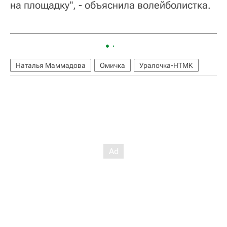
на площадку", - объяснила волейболистка.
Наталья Маммадова
Омичка
Уралочка-НТМК