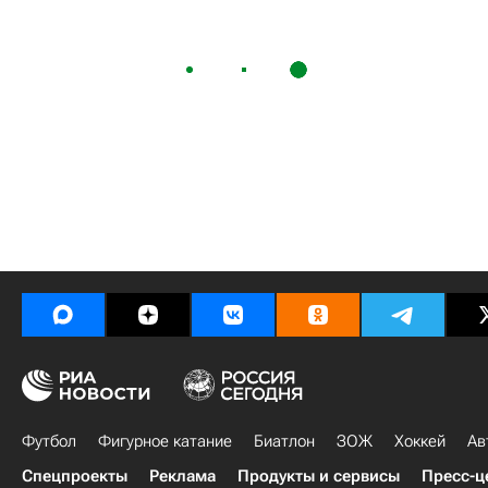
Футбол
Фигурное катание
Биатлон
ЗОЖ
Хоккей
Ав
Спецпроекты
Реклама
Продукты и сервисы
Пресс-ц