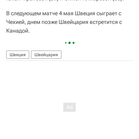
В следующем матче 4 мая Швеция сыграет с
Чехией, днем позже Швейцария встретится с
Канадой.
Швеция
Швейцария