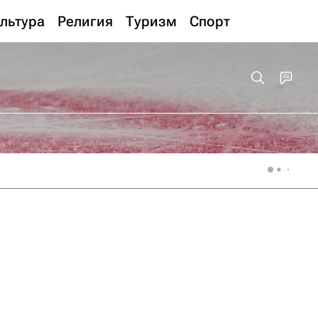
льтура
Религия
Туризм
Спорт