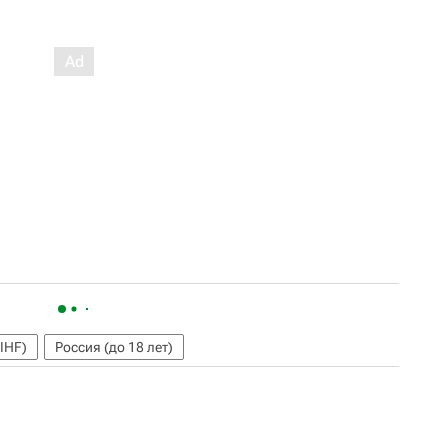
IHF)
Россия (до 18 лет)