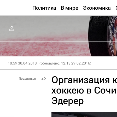
Политика
В мире
Экономика
10:59 30.04.2013
(обновлено: 12:13 29.02.2016)
Организация 
Поделиться
хоккею в Сочи
Эдерер