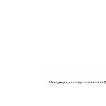
Международная федерация хоккея (I