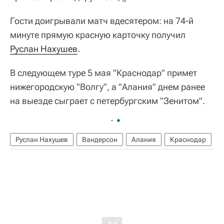
Гости доигрывали матч вдесятером: на 74-й
минуте прямую красную карточку получил
Руслан Нахушев
.
В следующем туре 5 мая "Краснодар" примет
нижегородскую "Волгу", а "Алания" днем ранее
на выезде сыграет с петербургским "Зенитом".
Руслан Нахушев
Вандерсон
Алания
Краснодар