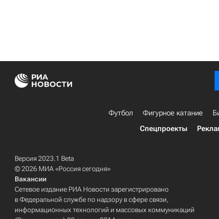
Футбол
Фигурное катание
Б
Спецпроекты
Рекла
Версия 2023.1 Beta
© 2026 МИА «Россия сегодня»
Вакансии
Сетевое издание РИА Новости зарегистрировано
в Федеральной службе по надзору в сфере связи,
информационных технологий и массовых коммуникаций