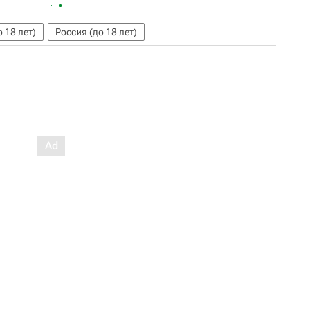
 18 лет)
Россия (до 18 лет)