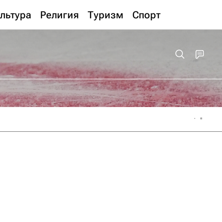
льтура
Религия
Туризм
Спорт