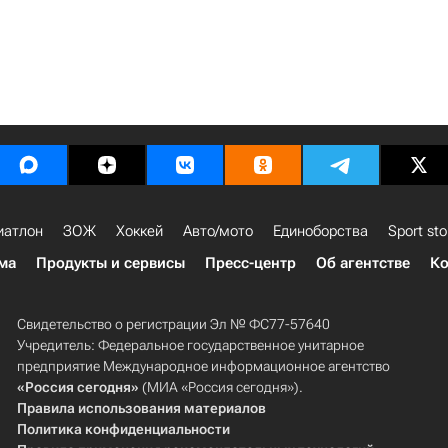
иатлон
ЗОЖ
Хоккей
Авто/мото
Единоборства
Sport sto
ма
Продукты и сервисы
Пресс-центр
Об агентстве
Ко
Свидетельство о регистрации Эл № ФС77-57640
Учредитель: Федеральное государственное унитарное
предприятие Международное информационное агентство
«Россия сегодня»
(МИА «Россия сегодня»).
Правила использования материалов
Политика конфиденциальности