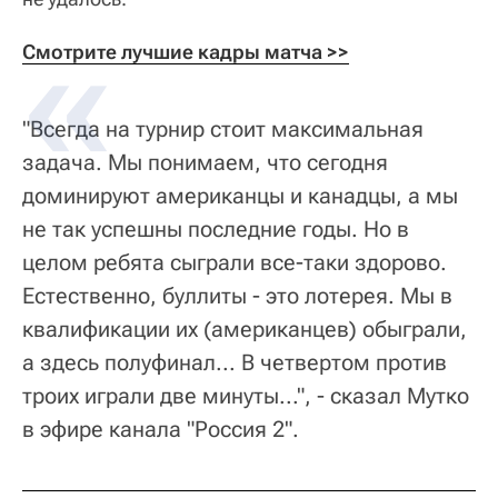
Смотрите лучшие кадры матча >>
"Всегда на турнир стоит максимальная
задача. Мы понимаем, что сегодня
доминируют американцы и канадцы, а мы
не так успешны последние годы. Но в
целом ребята сыграли все-таки здорово.
Естественно, буллиты - это лотерея. Мы в
квалификации их (американцев) обыграли,
а здесь полуфинал... В четвертом против
троих играли две минуты...", - сказал Мутко
в эфире канала "Россия 2".