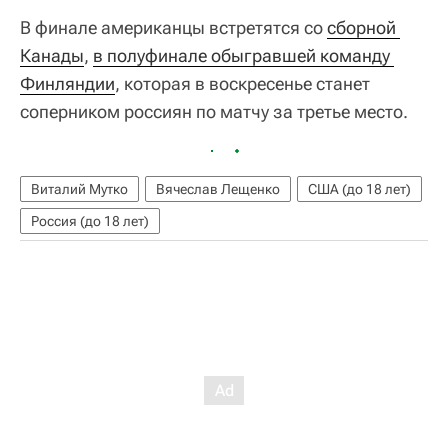
В финале американцы встретятся со
сборной 
Канады
,
в полуфинале обыгравшей команду 
Финляндии
, которая в воскресенье станет
соперником россиян по матчу за третье место.
Виталий Мутко
Вячеслав Лещенко
США (до 18 лет)
Россия (до 18 лет)