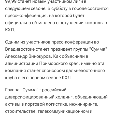
99,99 станет новым участником лиги в 
следующем сезоне
. В субботу в городе состоится
пресс-конференция, на которой будет
официально объявлено о вступлении команды в
КХЛ.
Одним из участников пресс-конференции во
Владивостоке станет президент группы "Сумма"
Александр Винокуров. Как объяснили в
администрации Приморского края, именно эта
компания станет спонсором дальневосточного
клуба в его первом сезоне КХЛ.
Группа "Сумма" - российский
диверсифицированный холдинг, объединяющий
активы в портовой логистике, инжиниринге,
строительстве, телекоммуникационном и