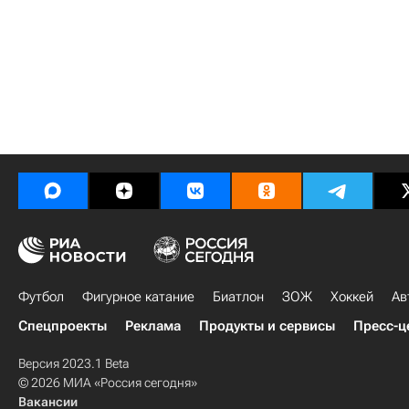
Футбол
Фигурное катание
Биатлон
ЗОЖ
Хоккей
Ав
Спецпроекты
Реклама
Продукты и сервисы
Пресс-ц
Версия 2023.1 Beta
© 2026 МИА «Россия сегодня»
Вакансии