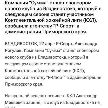
Компания "Сумма" станет спонсором
нового клуба из Владивостока, который в
следующем сезоне станет участником
Континентальной хоккейной лиги (КХЛ),
сообщили агентству "Р-Спорт" в
администрации Приморского края.
ВЛАДИВОСТОК, 27 апр - Р-Спорт, Александр
Рогулев.
Компания "Сумма" станет спонсором
нового клуба из Владивостока, который в
следующем сезоне станет участником
Континентальной хоккейной лиги (КХЛ)
,
сообщили агентству "Р-Спорт" в администрации
Приморского края.
На прошлой неделе президент КХЛ
Александр 
Медведев
заявил, что
клуб из Владивостока на 