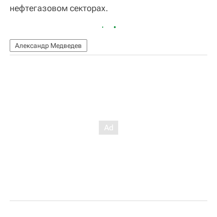
нефтегазовом секторах.
Александр Медведев