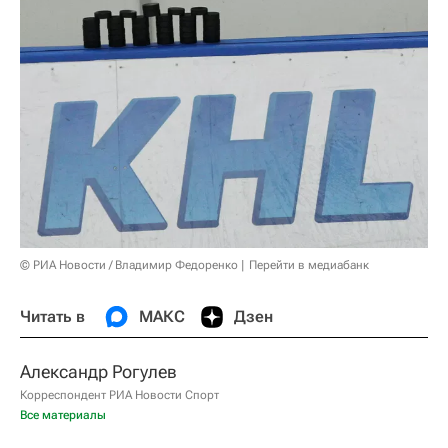
© РИА Новости / Владимир Федоренко
Перейти в медиабанк
Читать в
МАКС
Дзен
Александр Рогулев
Корреспондент РИА Новости Спорт
Все материалы