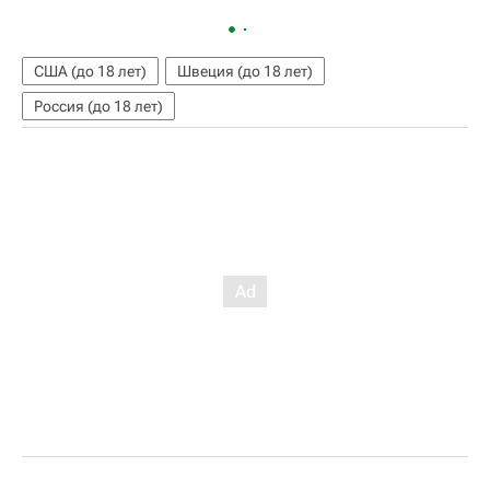
США (до 18 лет)
Швеция (до 18 лет)
Россия (до 18 лет)