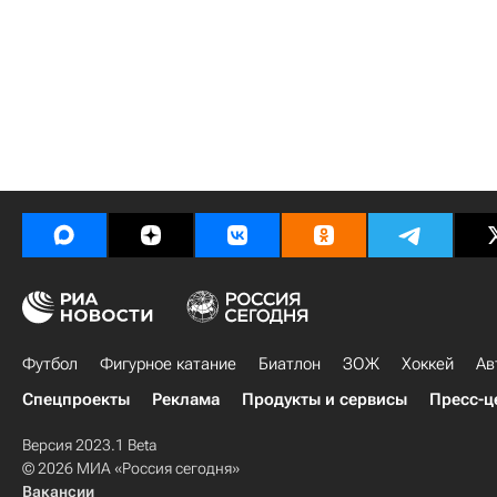
Футбол
Фигурное катание
Биатлон
ЗОЖ
Хоккей
Ав
Спецпроекты
Реклама
Продукты и сервисы
Пресс-ц
Версия 2023.1 Beta
© 2026 МИА «Россия сегодня»
Вакансии