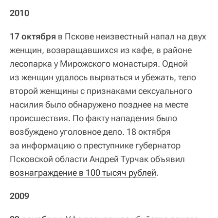
2010
17 октября
в Пскове неизвестный напал на двух
женщин, возвращавшихся из кафе, в районе
лесопарка у Мирожского монастыря. Одной
из женщин удалось вырваться и убежать, тело
второй женщины с признаками сексуального
насилия было обнаружено позднее на месте
происшествия. По факту нападения было
возбуждено уголовное дело. 18 октября
за информацию о преступнике губернатор
Псковской области Андрей Турчак объявил
вознаграждение в 100 тысяч рублей
.
2009