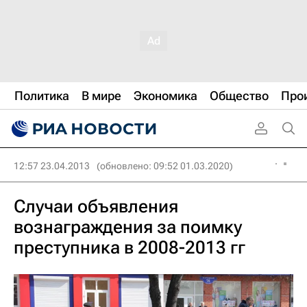
Политика
В мире
Экономика
Общество
Про
12:57 23.04.2013
(обновлено: 09:52 01.03.2020)
Cлучаи объявления
вознаграждения за поимку
преступника в 2008-2013 гг