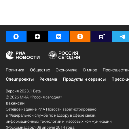
Политика
Общество
Экономика
В мире
Происшеств
Спецпроекты
Реклама
Продукты и сервисы
Пресс-ц
Версия 2023.1 Beta
© 2026 МИА «Россия сегодня»
Вакансии
Сетевое издание РИА Новости зарегистрировано
в Федеральной службе по надзору в сфере связи,
информационных технологий и массовых коммуникаций
(Роскомнадзор) 08 апреля 2014 года.