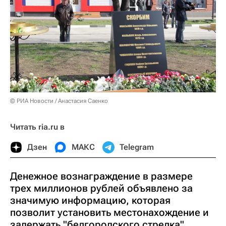
© РИА Новости / Анастасия Саенко
Читать ria.ru в
Дзен
МАКС
Telegram
Денежное вознаграждение в размере
трех миллионов рублей объявлено за
значимую информацию, которая
позволит установить местонахождение и
задержать "белгородского стрелка",