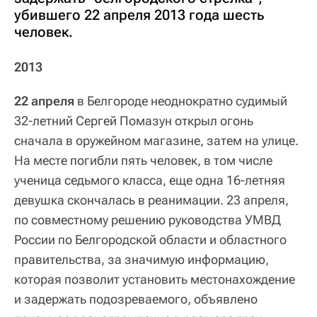
убившего 22 апреля 2013 года шесть
человек.
2013
22 апреля
в Белгороде неоднократно судимый
32-летний Сергей Помазун открыл огонь
сначала в оружейном магазине, затем на улице.
На месте погибли пять человек, в том числе
ученица седьмого класса, еще одна 16-летняя
девушка скончалась в реанимации. 23 апреля,
по совместному решению руководства УМВД
России по Белгородской области и областного
правительства, за значимую информацию,
которая позволит установить местонахождение
и задержать подозреваемого, объявлено