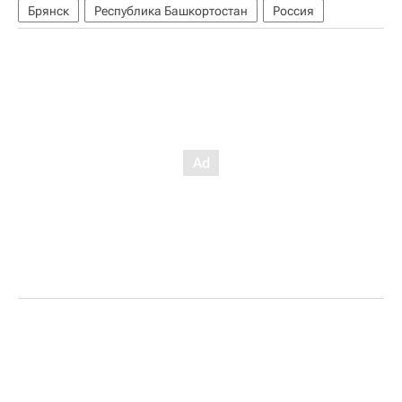
Брянск
Республика Башкортостан
Россия