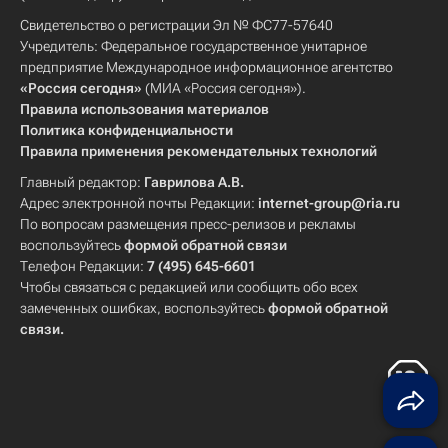
Свидетельство о регистрации Эл № ФС77-57640
Учредитель: Федеральное государственное унитарное
предприятие Международное информационное агентство
«Россия сегодня»
(МИА «Россия сегодня»).
Правила использования материалов
Политика конфиденциальности
Правила применения рекомендательных технологий
Главный редактор:
Гаврилова А.В.
Адрес электронной почты Редакции:
internet-group@ria.ru
По вопросам размещения пресс-релизов и рекламы
воспользуйтесь
формой обратной связи
Телефон Редакции:
7 (495) 645-6601
Чтобы связаться с редакцией или сообщить обо всех
замеченных ошибках, воспользуйтесь
формой обратной
связи
.