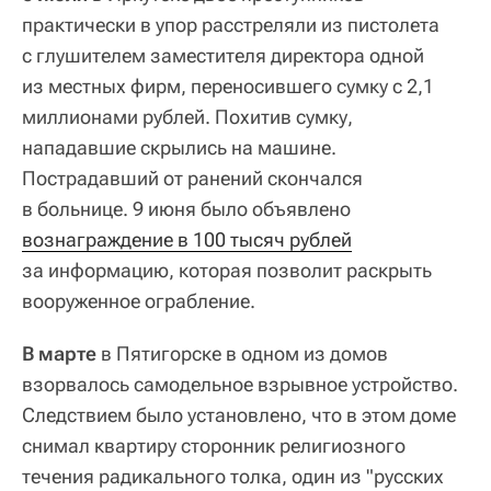
практически в упор расстреляли из пистолета
с глушителем заместителя директора одной
из местных фирм, переносившего сумку с 2,1
миллионами рублей. Похитив сумку,
нападавшие скрылись на машине.
Пострадавший от ранений скончался
в больнице. 9 июня было объявлено
вознаграждение в 100 тысяч рублей
за информацию, которая позволит раскрыть
вооруженное ограбление.
В марте
в Пятигорске в одном из домов
взорвалось самодельное взрывное устройство.
Следствием было установлено, что в этом доме
снимал квартиру сторонник религиозного
течения радикального толка, один из "русских