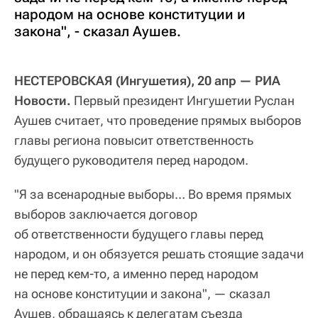
народом на основе конституции и
закона", - сказал Аушев.
НЕСТЕРОВСКАЯ (Ингушетия), 20 апр — РИА
Новости.
Первый президент Ингушетии Руслан
Аушев считает, что проведение прямых выборов
главы региона повысит ответственность
будущего руководителя перед народом.
"Я за всенародные выборы… Во время прямых
выборов заключается договор
об ответственности будущего главы перед
народом, и он обязуется решать стоящие задачи
не перед кем-то, а именно перед народом
на основе конституции и закона", — сказал
Аушев, обращаясь к делегатам съезда