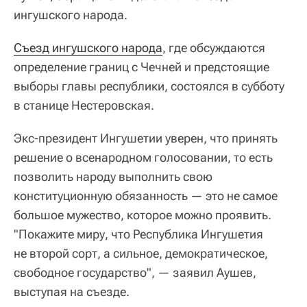
ингушского народа.
Съезд ингушского народа
, где обсуждаются
определение границ с Чечней и предстоящие
выборы главы республики, состоялся в субботу
в станице Нестеровская.
Экс-президент Ингушетии уверен, что принять
решение о всенародном голосовании, то есть
позволить народу выполнить свою
конституционную обязанность — это не самое
большое мужество, которое можно проявить.
"Покажите миру, что Республика Ингушетия
не второй сорт, а сильное, демократическое,
свободное государство", — заявил Аушев,
выступая на съезде.