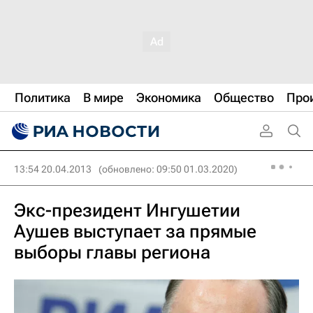
Политика
В мире
Экономика
Общество
Про
13:54 20.04.2013
(обновлено: 09:50 01.03.2020)
Экс-президент Ингушетии
Аушев выступает за прямые
выборы главы региона