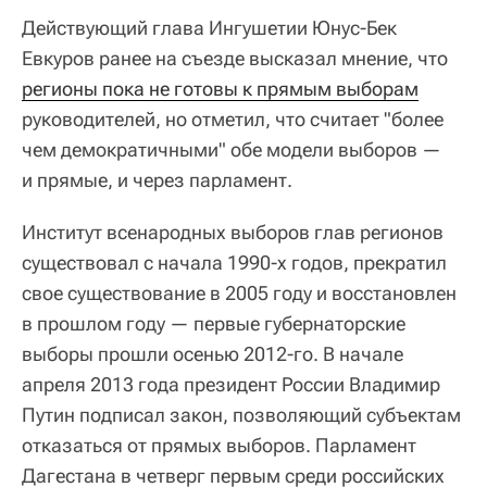
Действующий глава Ингушетии Юнус-Бек
Евкуров ранее на съезде высказал мнение, что
регионы пока не готовы к прямым выборам
руководителей, но отметил, что считает "более
чем демократичными" обе модели выборов —
и прямые, и через парламент.
Институт всенародных выборов глав регионов
существовал с начала 1990-х годов, прекратил
свое существование в 2005 году и восстановлен
в прошлом году — первые губернаторские
выборы прошли осенью 2012-го. В начале
апреля 2013 года президент России Владимир
Путин подписал закон, позволяющий субъектам
отказаться от прямых выборов. Парламент
Дагестана в четверг первым среди российских