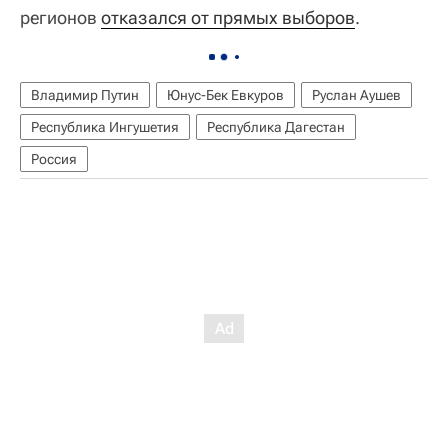
регионов
отказался от прямых выборов
.
Владимир Путин
Юнус-Бек Евкуров
Руслан Аушев
Республика Ингушетия
Республика Дагестан
Россия