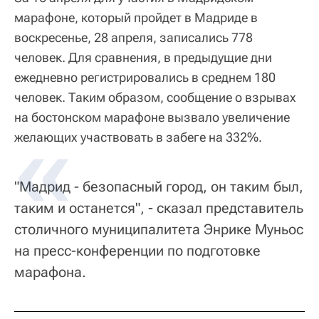
марафоне, который пройдет в Мадриде в
воскресенье, 28 апреля, записались 778
человек. Для сравнения, в предыдущие дни
ежедневно регистрировались в среднем 180
человек. Таким образом, сообщение о взрывах
на бостонском марафоне вызвало увеличение
желающих участвовать в забеге на 332%.
"Мадрид - безопасный город, он таким был,
таким и останется", - сказал представитель
столичного муниципалитета Энрике Муньос
на пресс-конференции по подготовке
марафона.