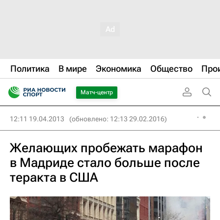
Политика
В мире
Экономика
Общество
Про
Матч-центр
12:11 19.04.2013
(обновлено: 12:13 29.02.2016)
Желающих пробежать марафон
в Мадриде стало больше после
теракта в США