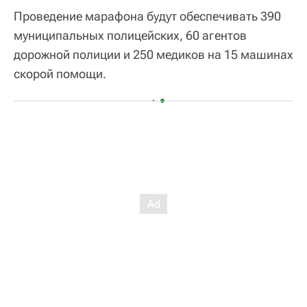
Проведение марафона будут обеспечивать 390
муниципальных полицейских, 60 агентов
дорожной полиции и 250 медиков на 15 машинах
скорой помощи.