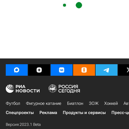
Футбол
Фигурное катание
Биатлон
ЗОЖ
Хоккей
Ав
Спецпроекты
Реклама
Продукты и сервисы
Пресс-ц
Версия 2023.1 Beta