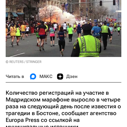
© REUTERS / STRINGER
Читать в
МАКС
Дзен
Количество регистраций на участие в
Мадридском марафоне выросло в четыре
раза на следующий день после известия о
трагедии в Бостоне, сообщает агентство
Europa Press со ссылкой на
муниципальные источники.