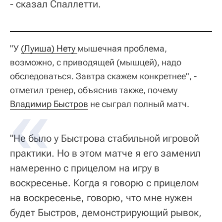
- сказал Спаллетти.
"У
(Луиша) Нету 
мышечная проблема,
возможно, с приводящей (мышцей), надо
обследоваться. Завтра скажем конкретнее", -
отметил тренер, объяснив также, почему
Владимир Быстров
не сыграл полный матч.
"Не было у Быстрова стабильной игровой
практики. Но в этом матче я его заменил
намеренно с прицелом на игру в
воскресенье. Когда я говорю с прицелом
на воскресенье, говорю, что мне нужен
будет Быстров, демонстрирующий рывок,