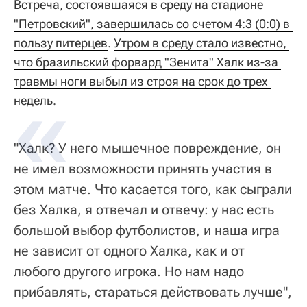
Встреча, состоявшаяся в среду на стадионе 
"Петровский", завершилась со счетом 4:3 (0:0) в 
пользу питерцев
.
Утром в среду стало известно, 
что бразильский форвард "Зенита" Халк из-за 
травмы ноги выбыл из строя на срок до трех 
недель
.
"Халк? У него мышечное повреждение, он
не имел возможности принять участия в
этом матче. Что касается того, как сыграли
без Халка, я отвечал и отвечу: у нас есть
большой выбор футболистов, и наша игра
не зависит от одного Халка, как и от
любого другого игрока. Но нам надо
прибавлять, стараться действовать лучше",