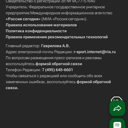
Свидетельство о регистрации Эл № ФС77-57640
Учредитель: Федеральное государственное унитарное
предприятие Международное информационное агентство
«Россия сегодня»
(МИА «Россия сегодня»).
Правила использования материалов
Политика конфиденциальности
Правила применения рекомендательных технологий
Главный редактор:
Гаврилова А.В.
Адрес электронной почты Редакции:
r-sport.internet@ria.ru
По вопросам размещения пресс-релизов и рекламы
воспользуйтесь
формой обратной связи
Телефон Редакции:
7 (495) 645-6601
Чтобы связаться с редакцией или сообщить обо всех
замеченных ошибках, воспользуйтесь
формой обратной
связи
.