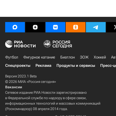
Футбол
Фигурное катание
Биатлон
ЗОЖ
Хоккей
Ав
Спецпроекты
Реклама
Продукты и сервисы
Пресс-ц
Версия 2023.1 Beta
© 2026 МИА «Россия сегодня»
Вакансии
Сетевое издание РИА Новости зарегистрировано
в Федеральной службе по надзору в сфере связи,
информационных технологий и массовых коммуникаций
(Роскомнадзор) 08 апреля 2014 года.