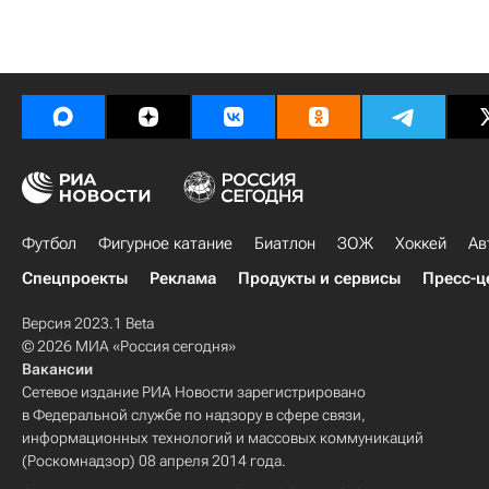
Футбол
Фигурное катание
Биатлон
ЗОЖ
Хоккей
Ав
Спецпроекты
Реклама
Продукты и сервисы
Пресс-ц
Версия 2023.1 Beta
© 2026 МИА «Россия сегодня»
Вакансии
Сетевое издание РИА Новости зарегистрировано
в Федеральной службе по надзору в сфере связи,
информационных технологий и массовых коммуникаций
(Роскомнадзор) 08 апреля 2014 года.