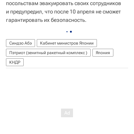
посольствам эвакуировать своих сотрудников
и предупредил, что после 10 апреля не сможет
гарантировать их безопасность.
Синдзо Абэ
Кабинет министров Японии
Пэтриот (зенитный ракетный комплекс )
Япония
КНДР