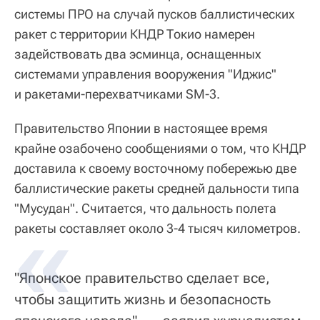
системы ПРО на случай пусков баллистических
ракет с территории КНДР Токио намерен
задействовать два эсминца, оснащенных
системами управления вооружения "Иджис"
и ракетами-перехватчиками SM-3.
Правительство Японии в настоящее время
крайне озабочено сообщениями о том, что КНДР
доставила к своему восточному побережью две
баллистические ракеты средней дальности типа
"Мусудан". Считается, что дальность полета
ракеты составляет около 3-4 тысяч километров.
"Японское правительство сделает все,
чтобы защитить жизнь и безопасность