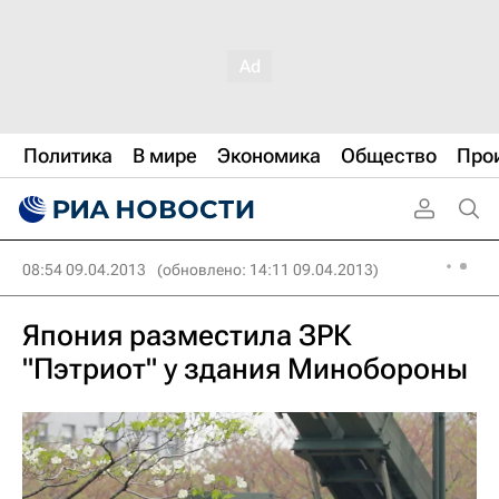
Политика
В мире
Экономика
Общество
Про
08:54 09.04.2013
(обновлено: 14:11 09.04.2013)
Япония разместила ЗРК
"Пэтриот" у здания Минобороны