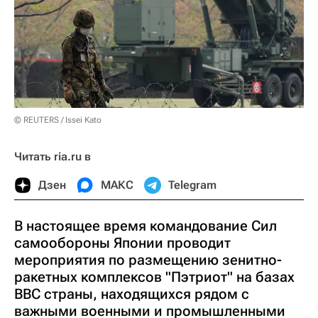
© REUTERS / Issei Kato
Читать ria.ru в
Дзен
МАКС
Telegram
В настоящее время командование Сил
самообороны Японии проводит
мероприятия по размещению зенитно-
ракетных комплексов "Пэтриот" на базах
ВВС страны, находящихся рядом с
важными военными и промышленными