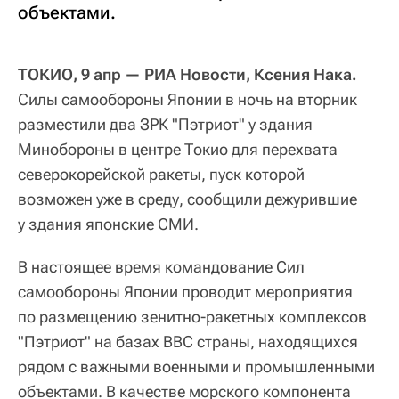
объектами.
ТОКИО, 9 апр — РИА Новости, Ксения Нака.
Силы самообороны Японии в ночь на вторник
разместили два ЗРК "Пэтриот" у здания
Минобороны в центре Токио для перехвата
северокорейской ракеты, пуск которой
возможен уже в среду, сообщили дежурившие
у здания японские СМИ.
В настоящее время командование Сил
самообороны Японии проводит мероприятия
по размещению зенитно-ракетных комплексов
"Пэтриот" на базах ВВС страны, находящихся
рядом с важными военными и промышленными
объектами. В качестве морского компонента