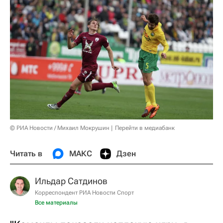
© РИА Новости / Михаил Мокрушин
Перейти в медиабанк
Читать в
МАКС
Дзен
Ильдар Сатдинов
Корреспондент РИА Новости Спорт
Все материалы