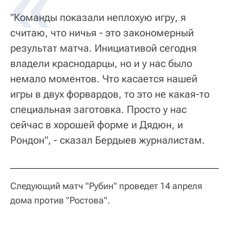
"Команды показали неплохую игру, я
считаю, что ничья - это закономерный
результат матча. Инициативой сегодня
владели краснодарцы, но и у нас было
немало моментов. Что касается нашей
игры в двух форвардов, то это не какая-то
специальная заготовка. Просто у нас
сейчас в хорошей форме и Дядюн, и
Рондон", - сказал Бердыев журналистам.
Следующий матч "Рубин" проведет 14 апреля
дома против "Ростова".