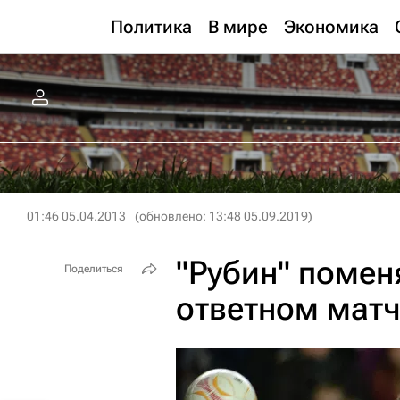
Политика
В мире
Экономика
01:46 05.04.2013
(обновлено: 13:48 05.09.2019)
"Рубин" поменя
Поделиться
ответном матч