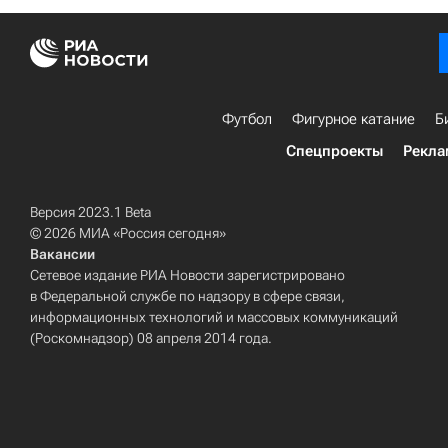
Футбол
Фигурное катание
Б
Спецпроекты
Рекла
Версия 2023.1 Beta
© 2026 МИА «Россия сегодня»
Вакансии
Сетевое издание РИА Новости зарегистрировано
в Федеральной службе по надзору в сфере связи,
информационных технологий и массовых коммуникаций
(Роскомнадзор) 08 апреля 2014 года.